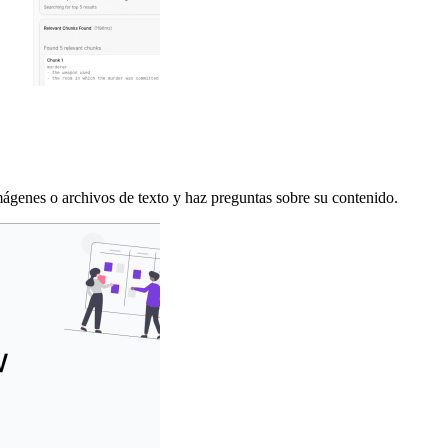
nes o archivos de texto y haz preguntas sobre su contenido.