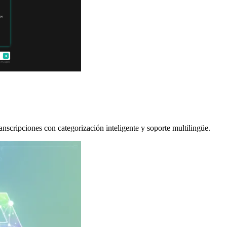
scripciones con categorización inteligente y soporte multilingüe.