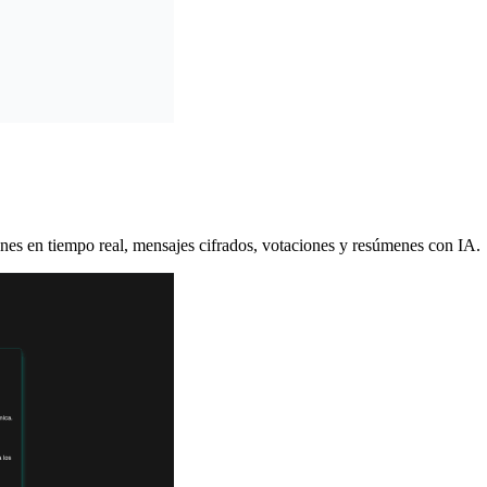
ones en tiempo real, mensajes cifrados, votaciones y resúmenes con IA.