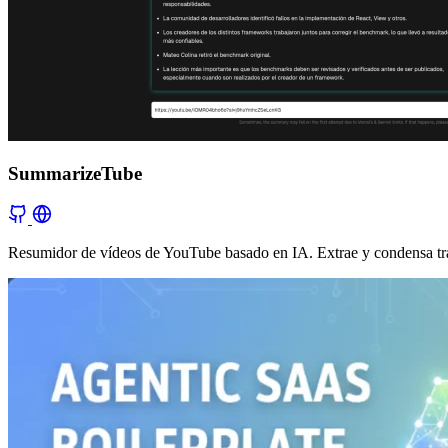
SummarizeTube
Resumidor de vídeos de YouTube basado en IA. Extrae y condensa tran