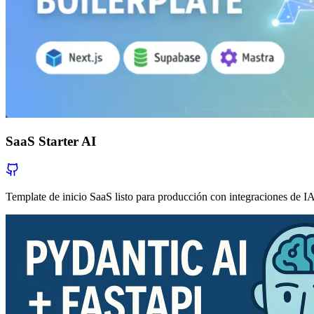
SaaS Starter AI
Template de inicio SaaS listo para producción con integraciones de I