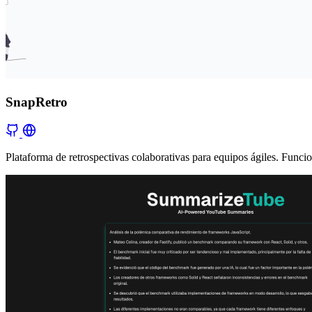
SnapRetro
Plataforma de retrospectivas colaborativas para equipos ágiles. Funci