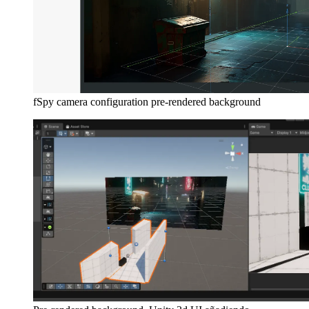
fSpy camera configuration pre-rendered background