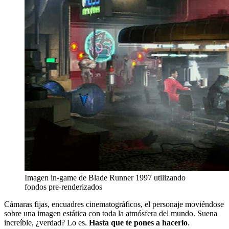
Imagen in-game de Blade Runner 1997 utilizando
fondos pre-renderizados
Cámaras fijas, encuadres cinematográficos, el personaje moviéndose
sobre una imagen estática con toda la atmósfera del mundo. Suena
increíble, ¿verdad? Lo es.
Hasta que te pones a hacerlo
.