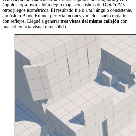
ángulos top-down, algún depth map, screenshots de
Diablo IV
y
otros juegos isométricos. El resultado fue
brutal
: ángulo consistente,
atmósfera Blade Runner perfecta, neones variados, suelo mojado
con reflejos. Llegué a generar
tres vistas del mismo callejón
con
una coherencia visual muy sólida.