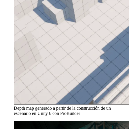
Depth map generado a partir de la construcción de un
escenario en Unity 6 con ProBuilder