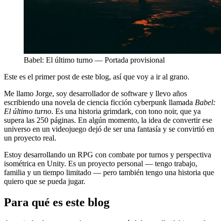
Babel: El último turno — Portada provisional
Este es el primer post de este blog, así que voy a ir al grano.
Me llamo Jorge, soy desarrollador de software y llevo años
escribiendo una novela de ciencia ficción cyberpunk llamada
Babel:
El último turno
. Es una historia grimdark, con tono noir, que ya
supera las 250 páginas. En algún momento, la idea de convertir ese
universo en un videojuego dejó de ser una fantasía y se convirtió en
un proyecto real.
Estoy desarrollando un RPG con combate por turnos y perspectiva
isométrica en Unity. Es un proyecto personal — tengo trabajo,
familia y un tiempo limitado — pero también tengo una historia que
quiero que se pueda jugar.
Para qué es este blog