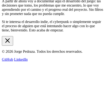
A partir de ahora voy a documentar aquí el desarrollo del juego: las
decisiones que tomo, los problemas que me encuentro, lo que voy
aprendiendo por el camino y el progreso real del proyecto. Sin filtros
y sin prometer nada que no pueda cumplir.
Si te interesa el desarrollo indie, el cyberpunk o simplemente seguir
el proceso de alguien que está intentando hacer algo con lo que
tiene, bienvenido. Esto acaba de empezar.
© 2026 Jorge Pedraza. Todos los derechos reservados.
GitHub
LinkedIn